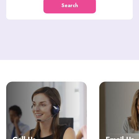
Search