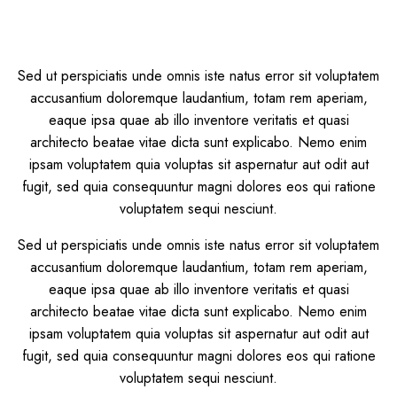
Sed ut perspiciatis unde omnis iste natus error sit voluptatem
accusantium doloremque laudantium, totam rem aperiam,
eaque ipsa quae ab illo inventore veritatis et quasi
architecto beatae vitae dicta sunt explicabo. Nemo enim
ipsam voluptatem quia voluptas sit aspernatur aut odit aut
fugit, sed quia consequuntur magni dolores eos qui ratione
voluptatem sequi nesciunt.
Sed ut perspiciatis unde omnis iste natus error sit voluptatem
accusantium doloremque laudantium, totam rem aperiam,
eaque ipsa quae ab illo inventore veritatis et quasi
architecto beatae vitae dicta sunt explicabo. Nemo enim
ipsam voluptatem quia voluptas sit aspernatur aut odit aut
fugit, sed quia consequuntur magni dolores eos qui ratione
voluptatem sequi nesciunt.