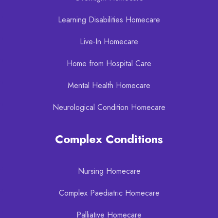
Learning Disabilities Homecare
Live-In Homecare
Home from Hospital Care
Mental Health Homecare
Neurological Condition Homecare
Complex Conditions
Nursing Homecare
Complex Paediatric Homecare
Palliative Homecare