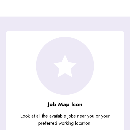
Job Map Icon
Look at all the available jobs near you or your
preferred working location.