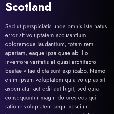
Scotland
Sed ut perspiciatis unde omnis iste natus
error sit voluptatem accusantium
doloremque laudantium, totam rem
aperiam, eaque ipsa quae ab illo
inventore veritatis et quasi architecto
beatae vitae dicta sunt explicabo. Nemo
enim ipsam voluptatem quia voluptas sit
aspernatur aut odit aut fugit, sed quia
consequuntur magni dolores eos qui
ratione voluptatem sequi nesciunt.