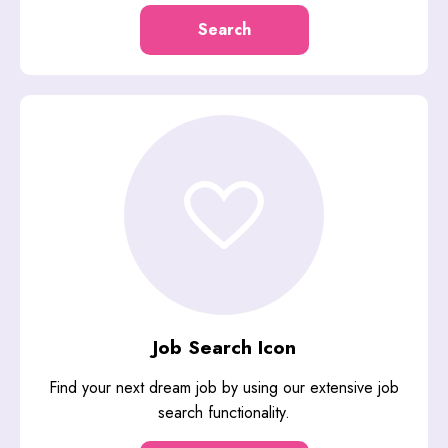
Search
Job Search Icon
Find your next dream job by using our extensive job
search functionality.