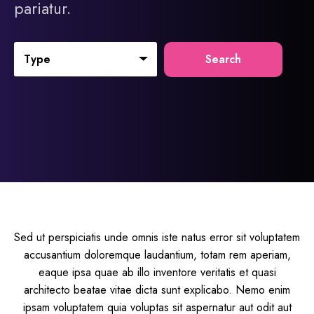
pariatur.
Type
Search
Sed ut perspiciatis unde omnis iste natus error sit voluptatem
accusantium doloremque laudantium, totam rem aperiam,
eaque ipsa quae ab illo inventore veritatis et quasi
architecto beatae vitae dicta sunt explicabo. Nemo enim
ipsam voluptatem quia voluptas sit aspernatur aut odit aut